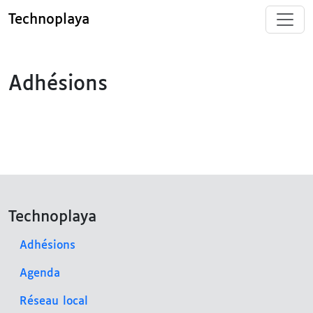
Technoplaya
Adhésions
Technoplaya
Adhésions
Agenda
Réseau local