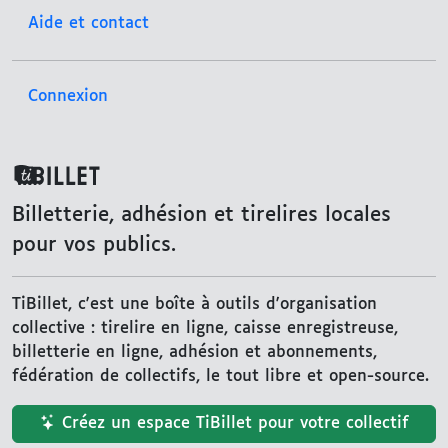
Aide et contact
Connexion
TiBillet
Billetterie, adhésion et tirelires locales
pour vos publics.
TiBillet, c'est une boîte à outils d'organisation
collective : tirelire en ligne, caisse enregistreuse,
billetterie en ligne, adhésion et abonnements,
fédération de collectifs, le tout libre et open-source.
Créez un espace TiBillet pour votre collectif